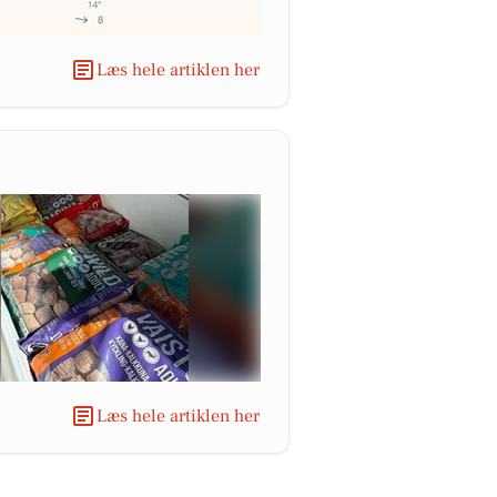
Læs hele artiklen her
Læs hele artiklen her