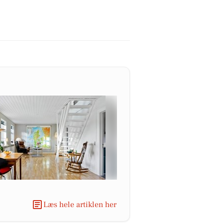
Læs hele artiklen her