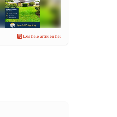
Læs hele artiklen her