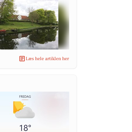
Læs hele artiklen her