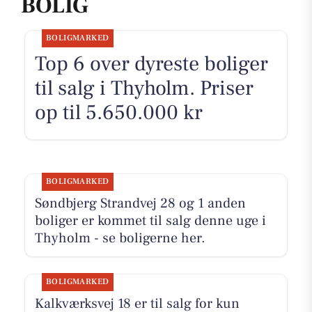
BOLIG
BOLIGMARKED
Top 6 over dyreste boliger
til salg i Thyholm. Priser
op til 5.650.000 kr
BOLIGMARKED
Søndbjerg Strandvej 28 og 1 anden
boliger er kommet til salg denne uge i
Thyholm - se boligerne her.
BOLIGMARKED
Kalkværksvej 18 er til salg for kun