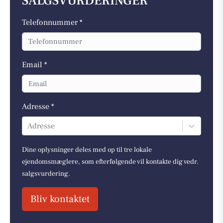
SALGSVURDERINGER
Telefonnummer *
Email *
Adresse *
Adresse
Dine oplysninger deles med op til tre lokale
ejendomsmæglere, som efterfølgende vil kontakte dig vedr.
salgsvurdering.
Bliv kontaktet