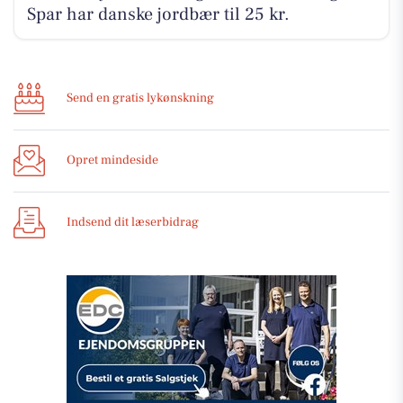
Spar har danske jordbær til 25 kr.
Send en gratis lykønskning
Opret mindeside
Indsend dit læserbidrag