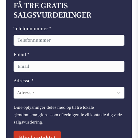
FÅ TRE GRATIS
SALGSVURDERINGER
Telefonnummer *
Email *
Adresse *
Adresse
Dine oplysninger deles med op til tre lokale
ejendomsmæglere, som efterfølgende vil kontakte dig vedr.
salgsvurdering.
Bliv kontaktet