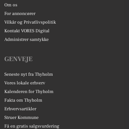
Om os
For annoncører
Vilkår og Privatlivspolitik
Kontakt VORES Digital
Administrer samtykke
GENVEJE
Seneste nyt fra Thyholm
Vores lokale erhverv
Kalenderen for Thyholm
Fakta om Thyholm
Erhvervsartikler
Struer Kommune
Få en gratis salgsvurdering