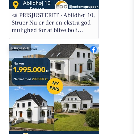
📣 PRISJUSTERET - Abildhøj 10,
Struer Nu er der en ekstra god
mulighed for at blive boli...
8. august 2026