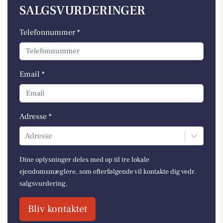
SALGSVURDERINGER
Telefonnummer *
Email *
Adresse *
Adresse
Dine oplysninger deles med op til tre lokale
ejendomsmæglere, som efterfølgende vil kontakte dig vedr.
salgsvurdering.
Bliv kontaktet