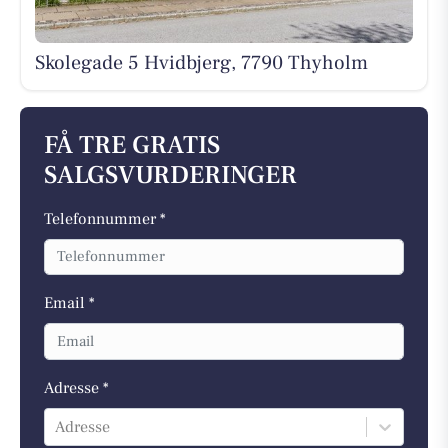
Skolegade 5 Hvidbjerg, 7790 Thyholm
FÅ TRE GRATIS
SALGSVURDERINGER
Telefonnummer *
Email *
Adresse *
Adresse