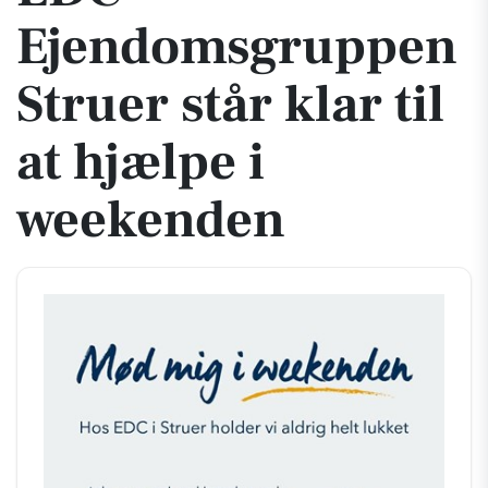
Ejendomsgruppen
Struer står klar til
at hjælpe i
weekenden