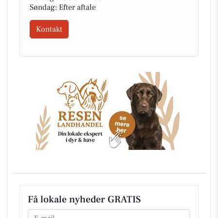
Søndag: Efter aftale
Kontakt
Få lokale nyheder GRATIS
Email