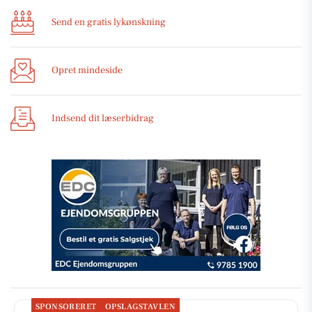
Send en gratis lykønskning
Opret mindeside
Indsend dit læserbidrag
SPONSORERET
OPSLAGSTAVLEN