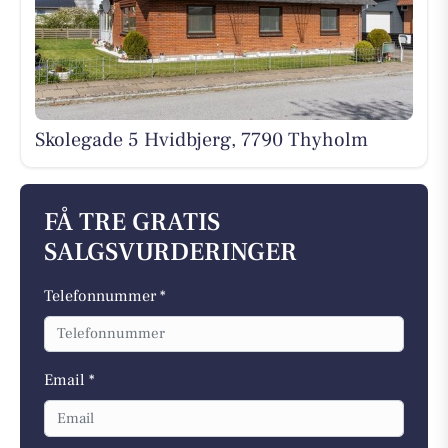
Skolegade 5 Hvidbjerg, 7790 Thyholm
FÅ TRE GRATIS
SALGSVURDERINGER
Telefonnummer *
Email *