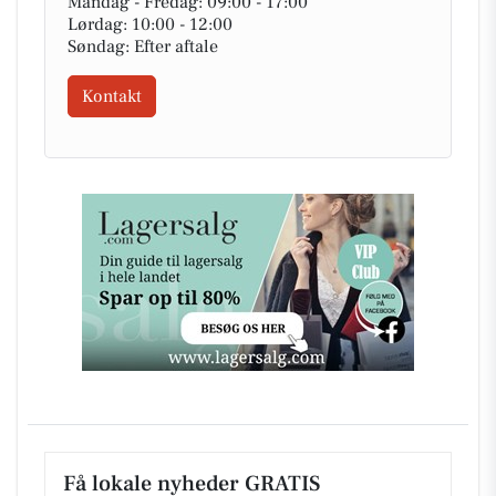
Mandag - Fredag: 09:00 - 17:00
Lørdag: 10:00 - 12:00
Søndag: Efter aftale
Kontakt
Få lokale nyheder GRATIS