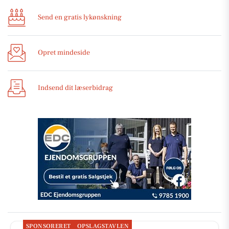
Send en gratis lykønskning
Opret mindeside
Indsend dit læserbidrag
SPONSORERET
OPSLAGSTAVLEN