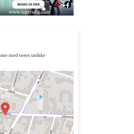
ømme med vores unikke