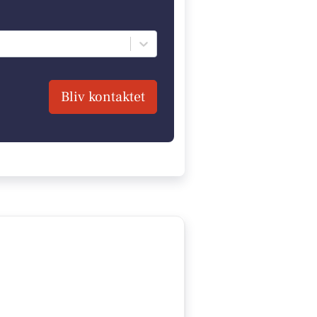
Bliv kontaktet