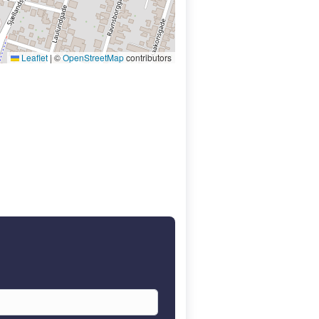
Leaflet
|
©
OpenStreetMap
contributors