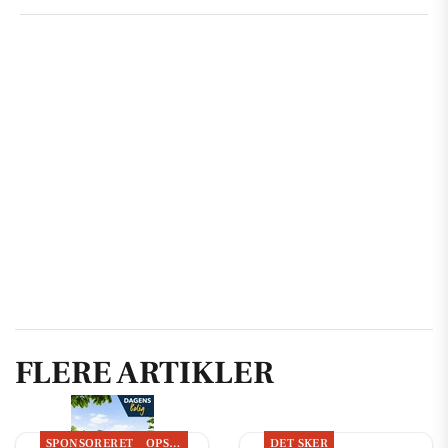
FLERE ARTIKLER
SPONSORERET
OPSLAGSTAVLEN
DET SKER