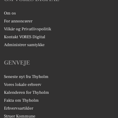
Om os
For annoncører
Vilkår og Privatlivspolitik
Kontakt VORES Digital
Administrer samtykke
GENVEJE
Seneste nyt fra Thyholm
Vores lokale erhverv
Kalenderen for Thyholm
Fakta om Thyholm
Erhvervsartikler
Struer Kommune