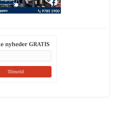
le nyheder GRATIS
Tilmeld