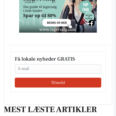
Få lokale nyheder GRATIS
Email
Tilmeld
MEST LÆSTE ARTIKLER