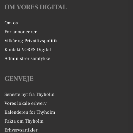
OM VORES DIGITAL
Om os
For annoncører
Vilkår og Privatlivspolitik
Kontakt VORES Digital
Administrer samtykke
GENVEJE
Seneste nyt fra Thyholm
Vores lokale erhverv
Kalenderen for Thyholm
Fakta om Thyholm
Erhvervsartikler