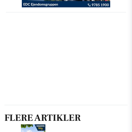
FLERE ARTIKLER