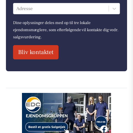
Adresse
Dine oplysninger deles med op til tre lokale
ejendomsmæglere, som efterfølgende vil kontakte dig vedr.
salgsvurdering.
Bliv kontaktet