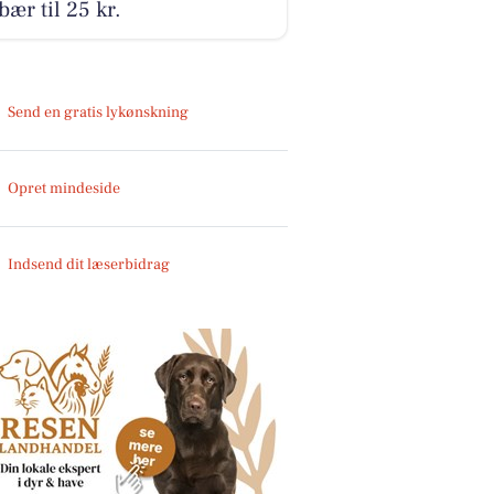
bær til 25 kr.
Send en gratis lykønskning
Opret mindeside
Indsend dit læserbidrag