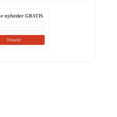
le nyheder GRATIS
Tilmeld