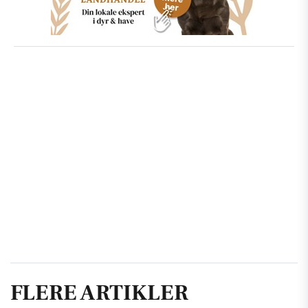
FLERE ARTIKLER