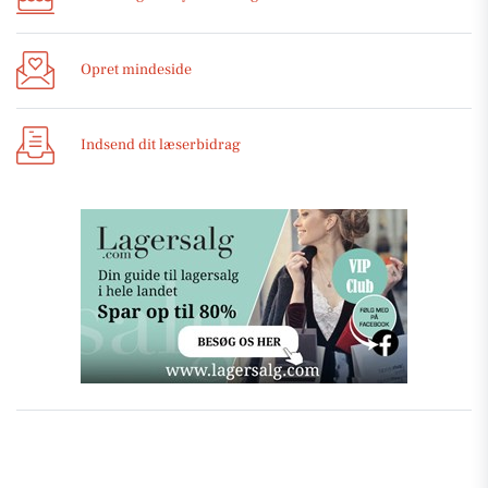
Opret mindeside
Indsend dit læserbidrag