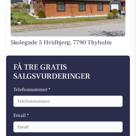
Skolegade 5 Hvidbjerg, 7790 Thyholm
FÅ TRE GRATIS
SALGSVURDERINGER
Telefonnummer *
Email *